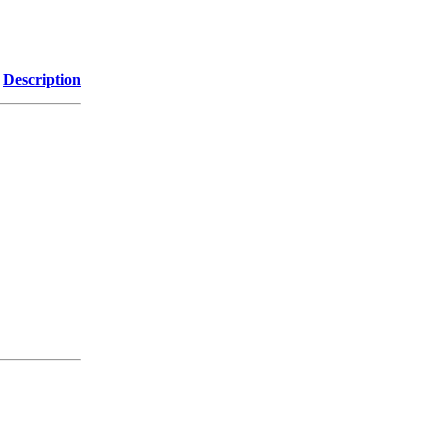
Description